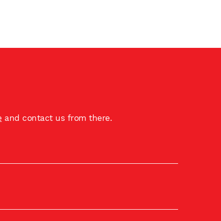
e
and contact us from there.