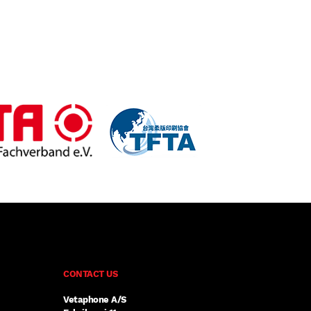
CONTACT US
Vetaphone A/S