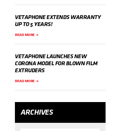
VETAPHONE EXTENDS WARRANTY
UP TO 5 YEARS!
READ MORE
VETAPHONE LAUNCHES NEW
CORONA MODEL FOR BLOWN FILM
EXTRUDERS
READ MORE
ARCHIVES