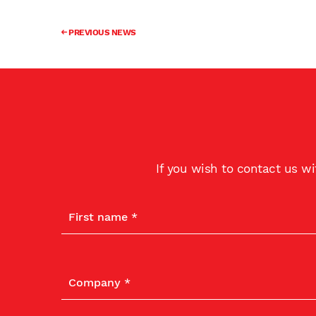
PREVIOUS NEWS
If you wish to contact us w