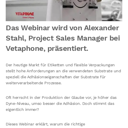
Das Webinar wird von Alexander
Stahl, Project Sales Manager bei
Vetaphone, präsentiert.
Der heutige Markt für Etiketten und flexible Verpackungen
stellt hohe Anforderungen an die verwendeten Substrate und
speziell die Adhäsionseigenschaften der Substrate für
weiterverarbeitende Prozesse.
Oft herrscht in der Produktion der Glaube vor, je höher das
Dyne-Niveau, umso besser die Adhäsion. Doch stimmt das
eigentlich immer?
Dieses Webinar erklärt, warum die richtige