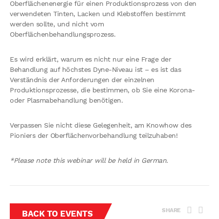
Oberflächenenergie für einen Produktionsprozess von den
verwendeten Tinten, Lacken und Klebstoffen bestimmt
werden sollte, und nicht vom
Oberflächenbehandlungsprozess.
Es wird erklärt, warum es nicht nur eine Frage der
Behandlung auf höchstes Dyne-Niveau ist – es ist das
Verständnis der Anforderungen der einzelnen
Produktionsprozesse, die bestimmen, ob Sie eine Korona-
oder Plasmabehandlung benötigen.
Verpassen Sie nicht diese Gelegenheit, am Knowhow des
Pioniers der Oberflächenvorbehandlung teilzuhaben!
*Please note this webinar will be held in German.
SHARE
BACK TO EVENTS