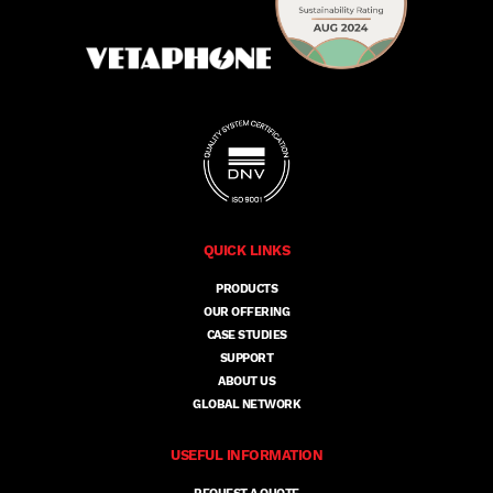
QUICK LINKS
PRODUCTS
OUR OFFERING
CASE STUDIES
SUPPORT
ABOUT US
GLOBAL NETWORK
USEFUL INFORMATION