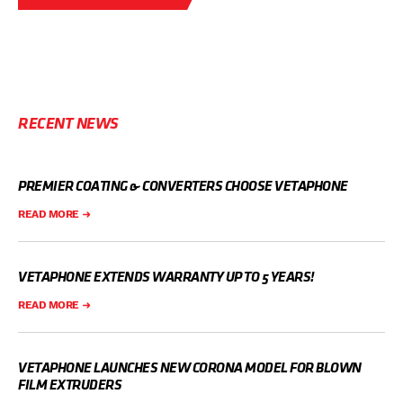
RECENT NEWS
PREMIER COATING & CONVERTERS CHOOSE VETAPHONE
READ MORE
VETAPHONE EXTENDS WARRANTY UP TO 5 YEARS!
READ MORE
VETAPHONE LAUNCHES NEW CORONA MODEL FOR BLOWN
FILM EXTRUDERS