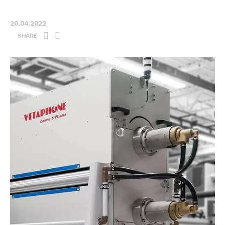
20.04.2022
SHARE