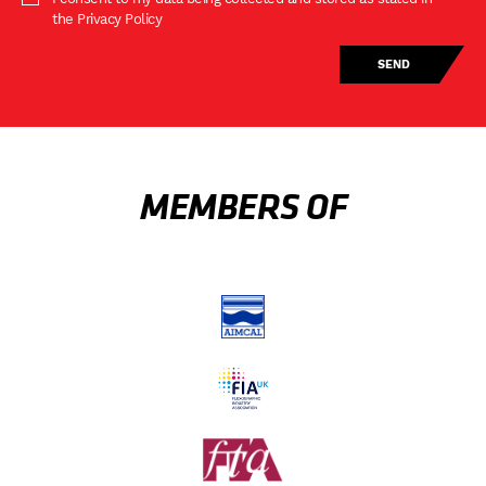
the Privacy Policy
MEMBERS OF